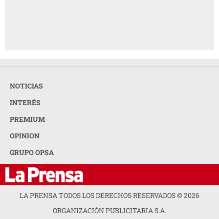
NOTICIAS
INTERÉS
PREMIUM
OPINION
GRUPO OPSA
LA PRENSA TODOS LOS DERECHOS RESERVADOS ©
2026
ORGANIZACIÓN PUBLICITARIA S.A.