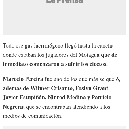
Todo ese gas lacrimógeno llegó hasta la cancha
a que de
donde estaban los jugadores del Motagu
inmediato comenzaron a sufrir los efectos.
Marcelo Pereira
,
fue uno de los que más se quejó
además de Wilmer Crisanto, Foslyn Grant,
Javier Estupiñán, Ninrod Medina y Patricio
Negreria
que se encontraban atendiendo a los
medios de comunicación.