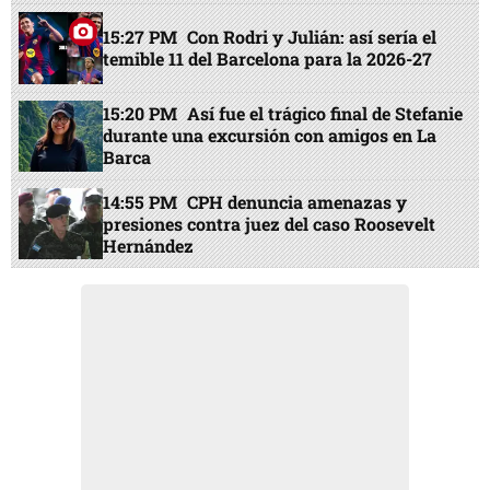
15:27 PM
Con Rodri y Julián: así sería el
temible 11 del Barcelona para la 2026-27
15:20 PM
Así fue el trágico final de Stefanie
durante una excursión con amigos en La
Barca
14:55 PM
CPH denuncia amenazas y
presiones contra juez del caso Roosevelt
Hernández