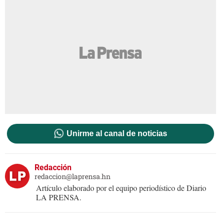
Unirme al canal de noticias
Redacción
redaccion@laprensa.hn
Artículo elaborado por el equipo periodístico de Diario
LA PRENSA.