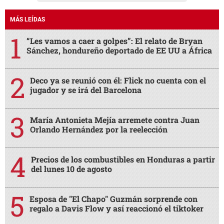
MÁS LEÍDAS
“Les vamos a caer a golpes”: El relato de Bryan
Sánchez, hondureño deportado de EE UU a África
Deco ya se reunió con él: Flick no cuenta con el
jugador y se irá del Barcelona
María Antonieta Mejía arremete contra Juan
Orlando Hernández por la reelección
Precios de los combustibles en Honduras a partir
del lunes 10 de agosto
Esposa de "El Chapo" Guzmán sorprende con
regalo a Davis Flow y así reaccionó el tiktoker