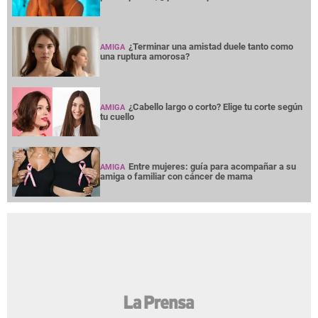
¿Terminar una amistad duele tanto como
AMIGA
una ruptura amorosa?
¿Cabello largo o corto? Elige tu corte según
AMIGA
tu cuello
Entre mujeres: guía para acompañar a su
AMIGA
amiga o familiar con cáncer de mama