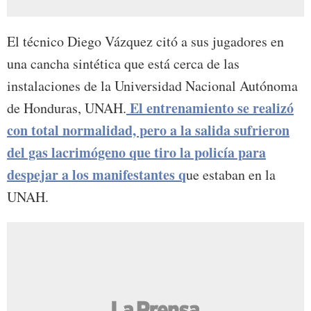
El técnico Diego Vázquez citó a sus jugadores en
una cancha sintética que está cerca de las
instalaciones de la Universidad Nacional Autónoma
El entrenamiento se realizó
de Honduras, UNAH.
con total normalidad, pero a la salida sufrieron
del gas lacrimógeno que tiro la policía para
despejar a los manifestantes
q
ue estaban en la
UNAH.