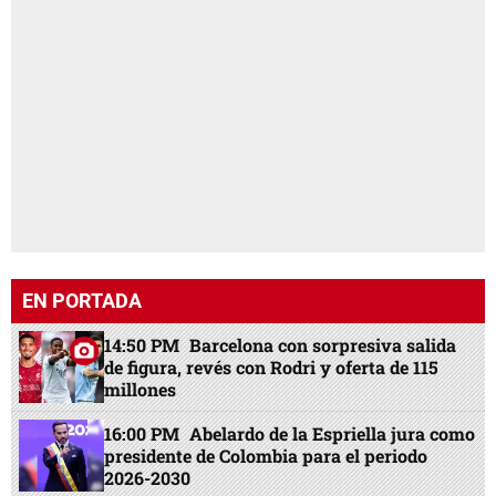
EN PORTADA
14:50 PM
Barcelona con sorpresiva salida
de figura, revés con Rodri y oferta de 115
millones
16:00 PM
Abelardo de la Espriella jura como
presidente de Colombia para el periodo
2026-2030