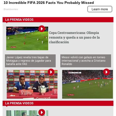
LA PRENSA VIDEOS
Copa Centroamericana: Olimpia
remonta y queda a un paso de la
clasificación
Javier López revela tres bajas de
Messi volvió con golazo en torneo
Motagua y regreso de jugador para
internacional y acecha a Cristiano
batalla ante FAS
Ronaldo
LA PRENSA VIDEOS