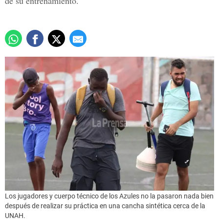
de su entrenamiento.
Los jugadores y cuerpo técnico de los Azules no la pasaron nada bien
después de realizar su práctica en una cancha sintética cerca de la
UNAH.