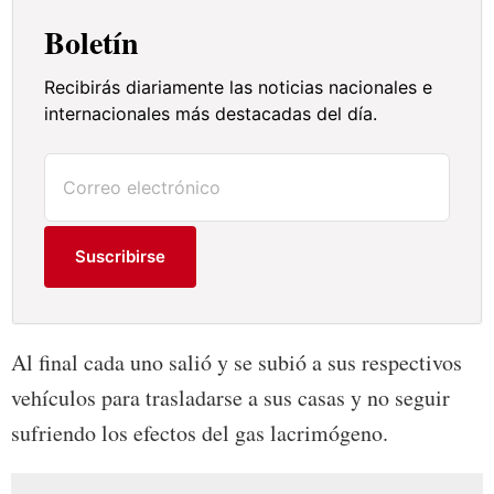
Boletín
Recibirás diariamente las noticias nacionales e
internacionales más destacadas del día.
Suscribirse
Al final cada uno salió y se subió a sus respectivos
vehículos para trasladarse a sus casas y no seguir
sufriendo los efectos del gas lacrimógeno.