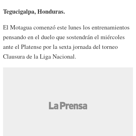
Tegucigalpa, Honduras.
El Motagua comenzó este lunes los entrenamientos
pensando en el duelo que sostendrán el miércoles
ante el Platense por la sexta jornada del torneo
Clausura de la Liga Nacional.