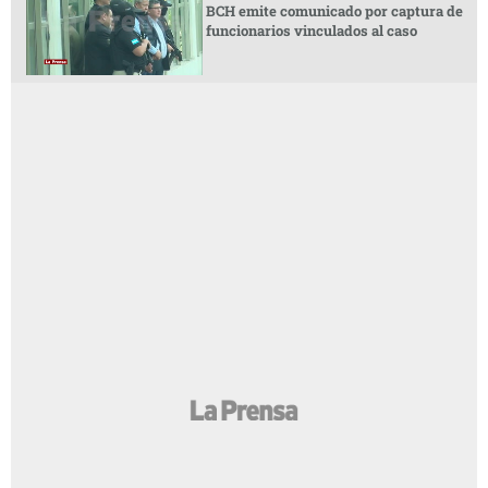
BCH emite comunicado por captura de
funcionarios vinculados al caso