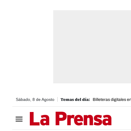
Sábado, 8 de Agosto
Billeteras digitales 