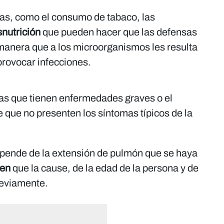
as, como el consumo de tabaco, las
snutrición
que pueden hacer que las defensas
 manera que a los microorganismos les resulta
provocar infecciones.
as que tienen enfermedades graves o el
 que no presenten los síntomas típicos de la
pende de la extensión de pulmón que se haya
men
que la cause, de la edad de la persona y de
reviamente.