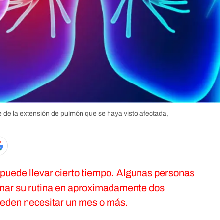
de la extensión de pulmón que se haya visto afectada,
uede llevar cierto tiempo. Algunas personas
omar su rutina en aproximadamente dos
eden necesitar un mes o más.