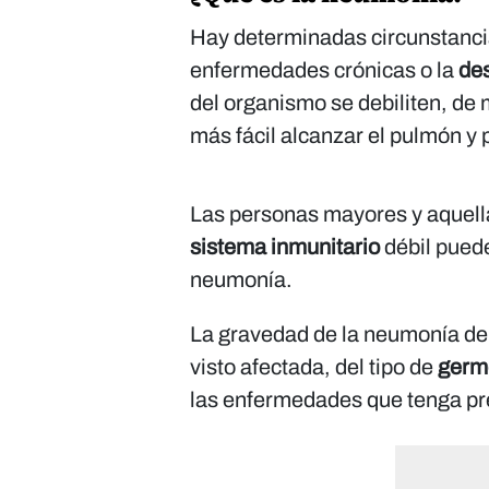
Hay determinadas circunstanci
enfermedades crónicas o la
de
del organismo se debiliten, de
más fácil alcanzar el pulmón y 
Las personas mayores y aquell
sistema inmunitario
débil puede
neumonía.
La gravedad de la neumonía de
visto afectada, del tipo de
ger
las enfermedades que tenga p