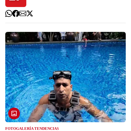
FOTOGALERÍA TENDENCIAS