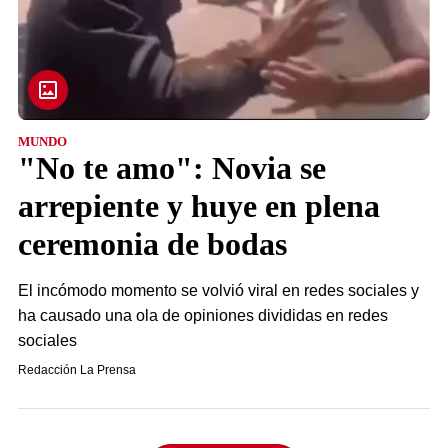
MUNDO
"No te amo": Novia se
arrepiente y huye en plena
ceremonia de bodas
El incómodo momento se volvió viral en redes sociales y
ha causado una ola de opiniones divididas en redes
sociales
Redacción La Prensa