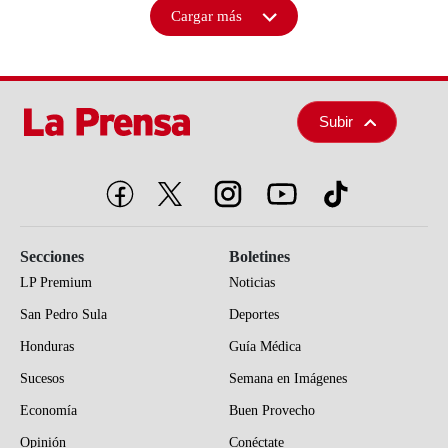
Cargar más
Subir
Secciones
Boletines
LP Premium
Noticias
San Pedro Sula
Deportes
Honduras
Guía Médica
Sucesos
Semana en Imágenes
Economía
Buen Provecho
Opinión
Conéctate