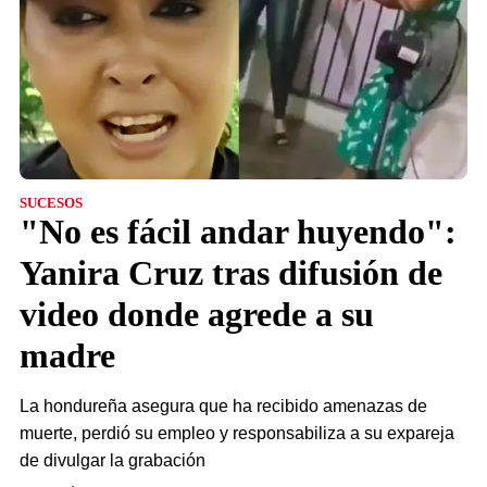
SUCESOS
"No es fácil andar huyendo":
Yanira Cruz tras difusión de
video donde agrede a su
madre
La hondureña asegura que ha recibido amenazas de
muerte, perdió su empleo y responsabiliza a su expareja
de divulgar la grabación