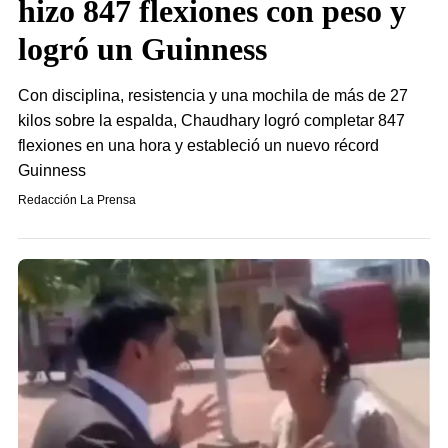
hizo 847 flexiones con peso y
logró un Guinness
Con disciplina, resistencia y una mochila de más de 27
kilos sobre la espalda, Chaudhary logró completar 847
flexiones en una hora y estableció un nuevo récord
Guinness
Redacción La Prensa