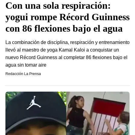
Con una sola respiración:
yogui rompe Récord Guinness
con 86 flexiones bajo el agua
La combinación de disciplina, respiración y entrenamiento
llevó al maestro de yoga Kamal Kaloi a conquistar un
nuevo Récord Guinness al completar 86 flexiones bajo el
agua sin tomar aire
Redacción La Prensa