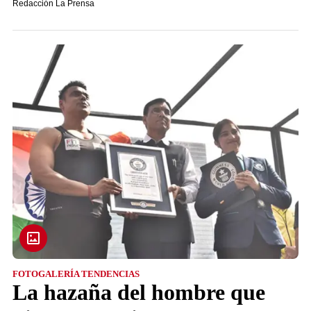
Redacción La Prensa
FOTOGALERÍA TENDENCIAS
La hazaña del hombre que