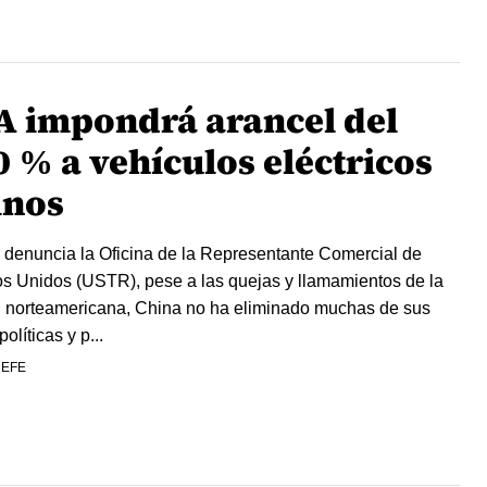
A impondrá arancel del
0 % a vehículos eléctricos
inos
denuncia la Oficina de la Representante Comercial de
s Unidos (USTR), pese a las quejas y llamamientos de la
 norteamericana, China no ha eliminado muchas de sus
políticas y p...
 EFE