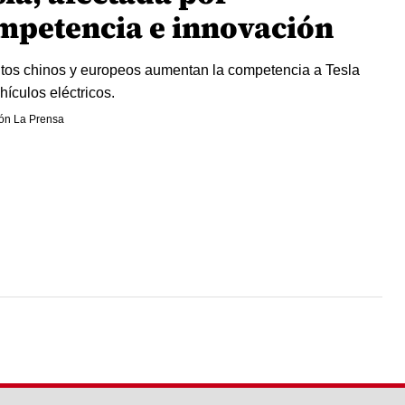
mpetencia e innovación
tos chinos y europeos aumentan la competencia a Tesla
hículos eléctricos.
ón La Prensa