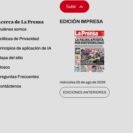
Subir
cerca de La Prensa
EDICIÓN IMPRESA
uiénes somos
olíticas de Privacidad
rincipios de aplicación de IA
apa del sitio
iosco
reguntas Frecuentes
miércoles 05 de ago de 2026
ontáctenos
EDICIONES ANTERIORES