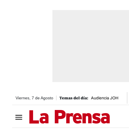
Viernes, 7 de Agosto
Audiencia JOH