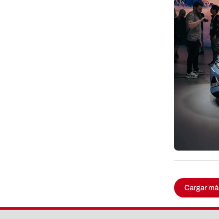
Cargar má