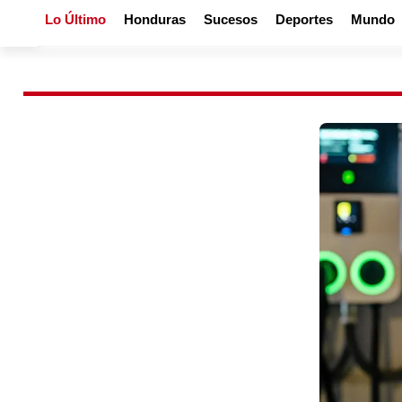
Lo Último
Honduras
Sucesos
Deportes
Mundo