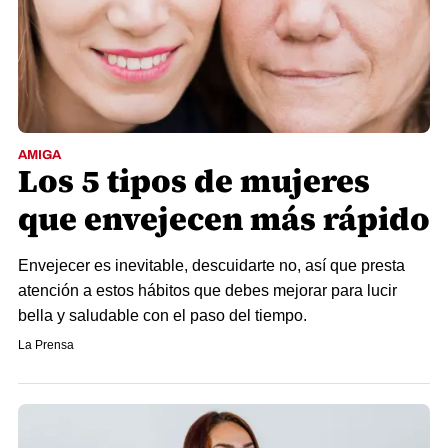
AMIGA
Los 5 tipos de mujeres
que envejecen más rápido
Envejecer es inevitable, descuidarte no, así que presta
atención a estos hábitos que debes mejorar para lucir
bella y saludable con el paso del tiempo.
La Prensa