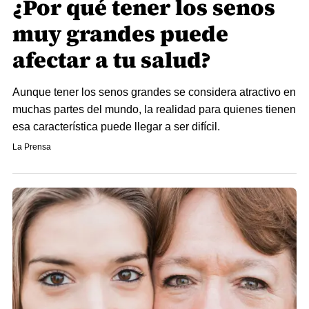
¿Por qué tener los senos
muy grandes puede
afectar a tu salud?
Aunque tener los senos grandes se considera atractivo en
muchas partes del mundo, la realidad para quienes tienen
esa característica puede llegar a ser difícil.
La Prensa