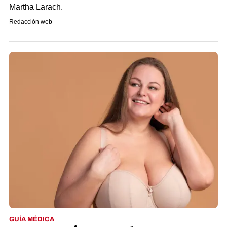
Martha Larach.
Redacción web
GUÍA MÉDICA