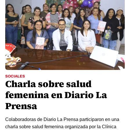
SOCIALES
Charla sobre salud
femenina en Diario La
Prensa
Colaboradoras de Diario La Prensa participaron en una
charla sobre salud femenina organizada por la Clínica