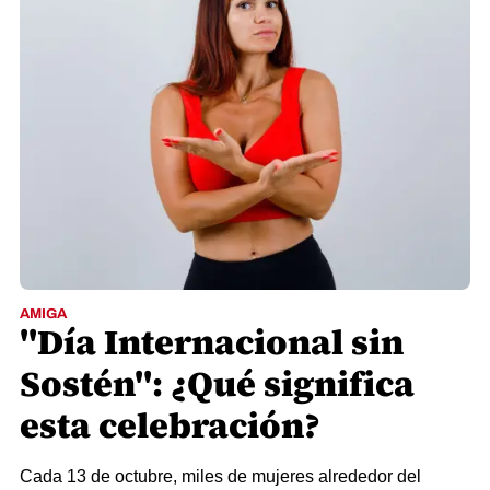
AMIGA
"Día Internacional sin
Sostén": ¿Qué significa
esta celebración?
Cada 13 de octubre, miles de mujeres alrededor del