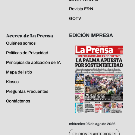
Revista E&N
GOTV
Acerca de La Prensa
EDICIÓN IMPRESA
Quiénes somos
Políticas de Privacidad
Principios de aplicación de IA
Mapa del sitio
Kiosco
Preguntas Frecuentes
Contáctenos
miércoles 05 de ago de 2026
EDICIONES ANTERIORES