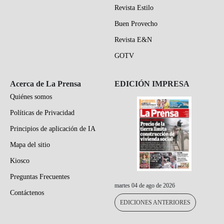
Revista Estilo
Buen Provecho
Revista E&N
GOTV
Acerca de La Prensa
EDICIÓN IMPRESA
Quiénes somos
Políticas de Privacidad
Principios de aplicación de IA
Mapa del sitio
Kiosco
Preguntas Frecuentes
martes 04 de ago de 2026
Contáctenos
EDICIONES ANTERIORES