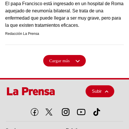
El papa Francisco está ingresado en un hospital de Roma
aquejado de neumonía bilateral. Se trata de una
enfermedad que puede llegar a ser muy grave, pero para
la que existen tratamientos eficaces.
Redacción La Prensa
Cargar más
Subir