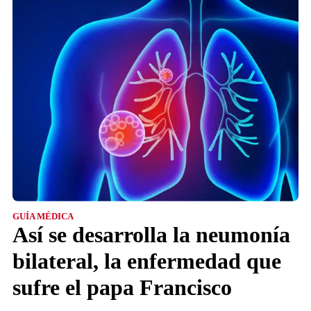
GUÍA MÉDICA
Así se desarrolla la neumonía
bilateral, la enfermedad que
sufre el papa Francisco