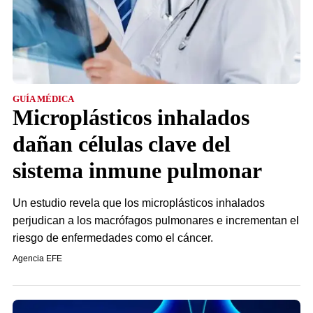
GUÍA MÉDICA
Microplásticos inhalados
dañan células clave del
sistema inmune pulmonar
Un estudio revela que los microplásticos inhalados
perjudican a los macrófagos pulmonares e incrementan el
riesgo de enfermedades como el cáncer.
Agencia EFE