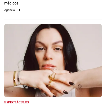
médicos.
Agencia EFE
ESPECTÁCULOS