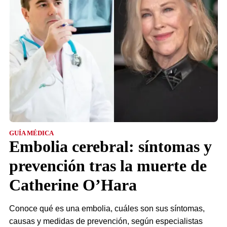
GUÍA MÉDICA
Embolia cerebral: síntomas y
prevención tras la muerte de
Catherine O’Hara
Conoce qué es una embolia, cuáles son sus síntomas,
causas y medidas de prevención, según especialistas