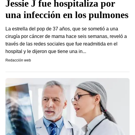
Jessie J fue hospitaliza por
una infección en los pulmones
La estrella del pop de 37 años, que se sometió a una
cirugía por cáncer de mama hace seis semanas, reveló a
través de las redes sociales que fue readmitida en el
hospital y le dijeron que tiene una in...
Redacción web