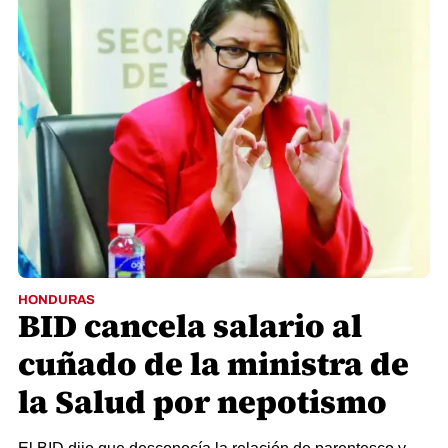
HONDURAS
BID cancela salario al
cuñado de la ministra de
la Salud por nepotismo