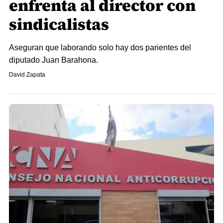
enfrenta al director con
sindicalistas
Aseguran que laborando solo hay dos parientes del
diputado Juan Barahona.
David Zapata