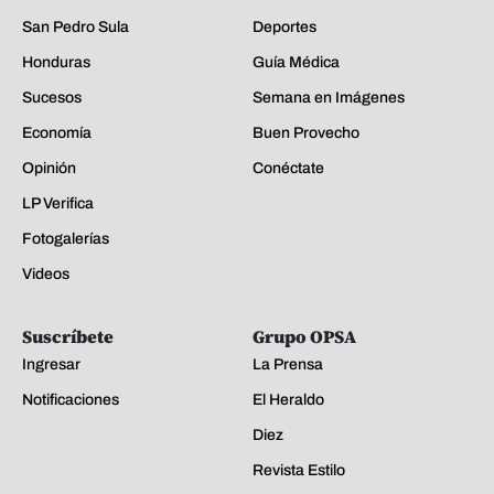
San Pedro Sula
Deportes
Honduras
Guía Médica
Sucesos
Semana en Imágenes
Economía
Buen Provecho
Opinión
Conéctate
LP Verifica
Fotogalerías
Videos
Suscríbete
Grupo OPSA
Ingresar
La Prensa
Notificaciones
El Heraldo
Diez
Revista Estilo