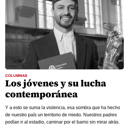
COLUMNAS
Los jóvenes y su lucha
contemporánea
Y a esto se suma la violencia, esa sombra que ha hecho
de nuestro país un territorio de miedo. Nuestros padres
podían ir al estadio, caminar por el barrio sin mirar atrás.