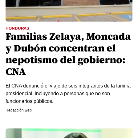
HONDURAS
Familias Zelaya, Moncada
y Dubón concentran el
nepotismo del gobierno:
CNA
El CNA denunció el viaje de seis integrantes de la familia
presidencial, incluyendo a personas que no son
funcionarios públicos.
Redacción web