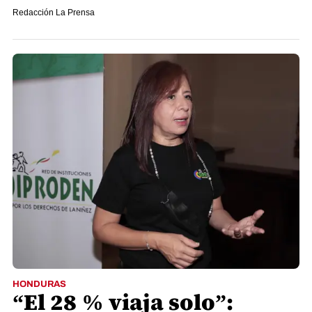
Redacción La Prensa
HONDURAS
“El 28 % viaja solo”: