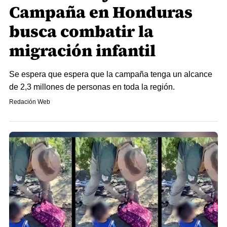
Campaña en Honduras
busca combatir la
migración infantil
Se espera que espera que la campaña tenga un alcance
de 2,3 millones de personas en toda la región.
Redación Web