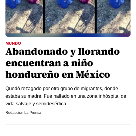
MUNDO
Abandonado y llorando
encuentran a niño
hondureño en México
Quedó rezagado por otro grupo de migrantes, donde
estaba su madre. Fue hallado en una zona inhóspita, de
vida salvaje y semidesértica.
Redacción La Prensa