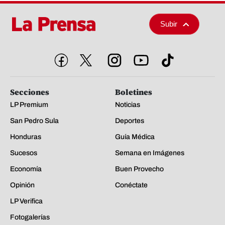
Subir
Secciones
Boletines
LP Premium
Noticias
San Pedro Sula
Deportes
Honduras
Guía Médica
Sucesos
Semana en Imágenes
Economía
Buen Provecho
Opinión
Conéctate
LP Verifica
Fotogalerías