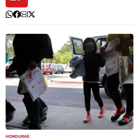
HONDURAS