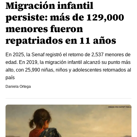
Migración infantil
persiste: más de 129,000
menores fueron
repatriados en 11 años
En 2025, la Senaf registró el retorno de 2,537 menores de
edad. En 2019, la migración infantil alcanzó su punto más
alto, con 25,990 niñas, niños y adolescentes retornados al
país
Daniela Ortega