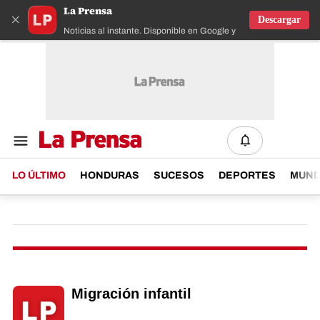
La Prensa
×
Descargar
Noticias al instante. Disponible en Google y IOS
LO ÚLTIMO
HONDURAS
SUCESOS
DEPORTES
MUN
Migración infantil