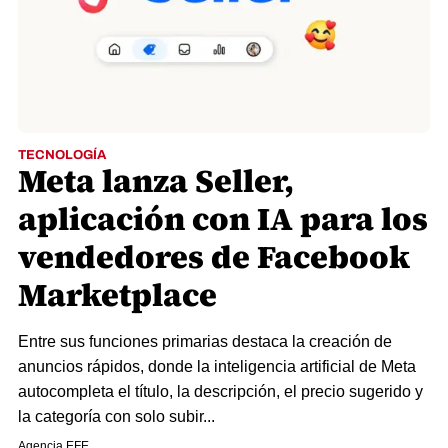
TECNOLOGÍA
Meta lanza Seller,
aplicación con IA para los
vendedores de Facebook
Marketplace
Entre sus funciones primarias destaca la creación de
anuncios rápidos, donde la inteligencia artificial de Meta
autocompleta el título, la descripción, el precio sugerido y
la categoría con solo subir...
Agencia EFE