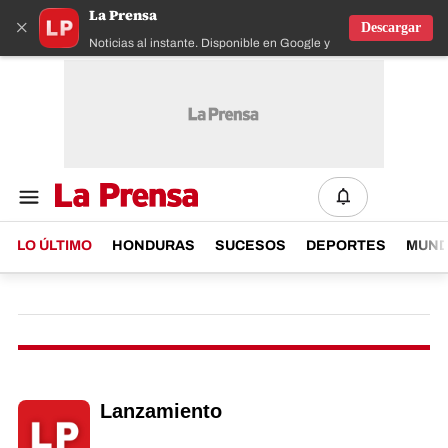
La Prensa
×
Descargar
Noticias al instante. Disponible en Google y IOS
LO ÚLTIMO
HONDURAS
SUCESOS
DEPORTES
MUN
Lanzamiento