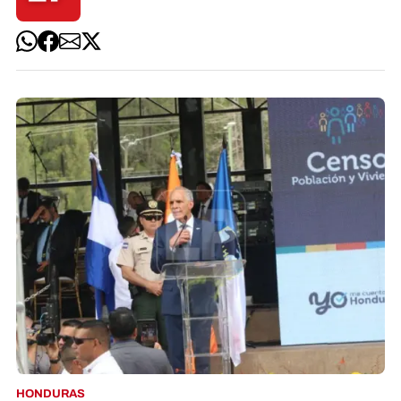
HONDURAS