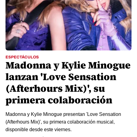
ESPECTÁCULOS
Madonna y Kylie Minogue
lanzan 'Love Sensation
(Afterhours Mix)', su
primera colaboración
Madonna y Kylie Minogue presentan 'Love Sensation
(Afterhours Mix)', su primera colaboración musical,
disponible desde este viernes.