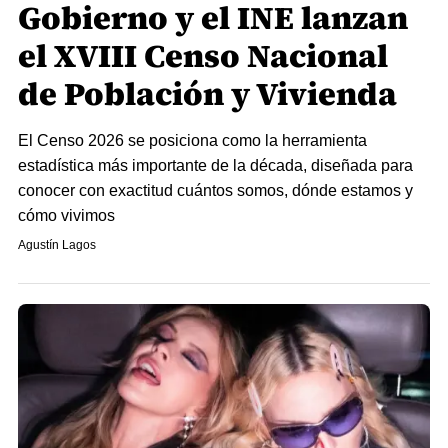
Gobierno y el INE lanzan
el XVIII Censo Nacional
de Población y Vivienda
El Censo 2026 se posiciona como la herramienta
estadística más importante de la década, diseñada para
conocer con exactitud cuántos somos, dónde estamos y
cómo vivimos
Agustín Lagos