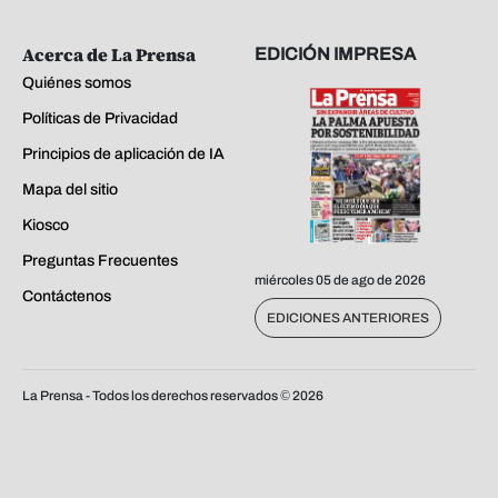
Acerca de La Prensa
EDICIÓN IMPRESA
Quiénes somos
Políticas de Privacidad
Principios de aplicación de IA
Mapa del sitio
Kiosco
Preguntas Frecuentes
miércoles 05 de ago de 2026
Contáctenos
EDICIONES ANTERIORES
La Prensa - Todos los derechos reservados ©
2026