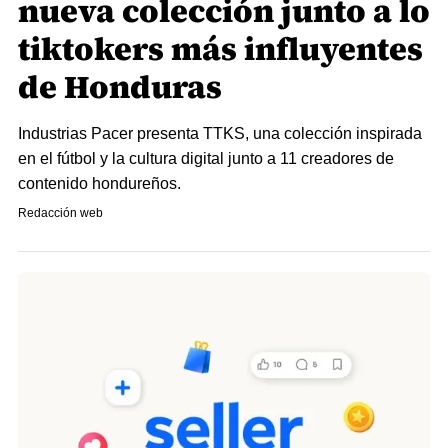
nueva colección junto a lo
tiktokers más influyentes
de Honduras
Industrias Pacer presenta TTKS, una colección inspirada
en el fútbol y la cultura digital junto a 11 creadores de
contenido hondureños.
Redacción web