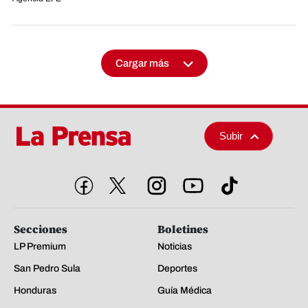
Cargar más
Subir
Secciones
Boletines
LP Premium
Noticias
San Pedro Sula
Deportes
Honduras
Guía Médica