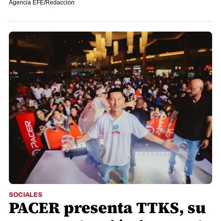
Agencia EFE/Redacción
SOCIALES
PACER presenta TTKS, su