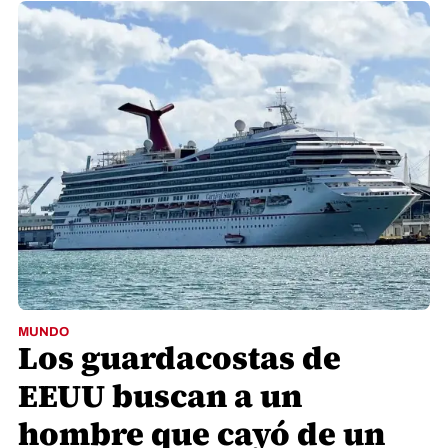
MUNDO
Los guardacostas de
EEUU buscan a un
hombre que cayó de un