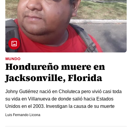
MUNDO
Hondureño muere en
Jacksonville, Florida
Johny Gutiérrez nació en Choluteca pero vivió casi toda
su vida en Villanueva de donde salió hacia Estados
Unidos en el 2003. Investigan la causa de su muerte
Luis Fernando Licona