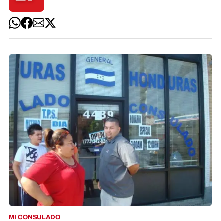
MI CONSULADO