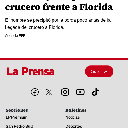
crucero frente a Florida
El hombre se precipitó por la borda poco antes de la
llegada del crucero a Florida.
Agencia EFE
Subir
Secciones
Boletines
LP Premium
Noticias
San Pedro Sula
Deportes