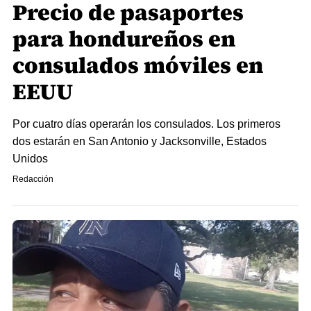
Precio de pasaportes
para hondureños en
consulados móviles en
EEUU
Por cuatro días operarán los consulados. Los primeros
dos estarán en San Antonio y Jacksonville, Estados
Unidos
Redacción