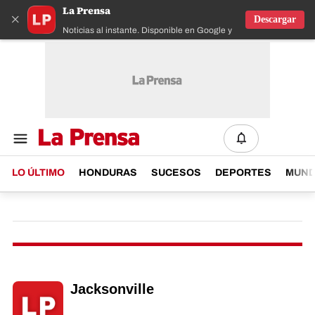
La Prensa
×
Descargar
Noticias al instante. Disponible en Google y IOS
LO ÚLTIMO
HONDURAS
SUCESOS
DEPORTES
MUN
Jacksonville