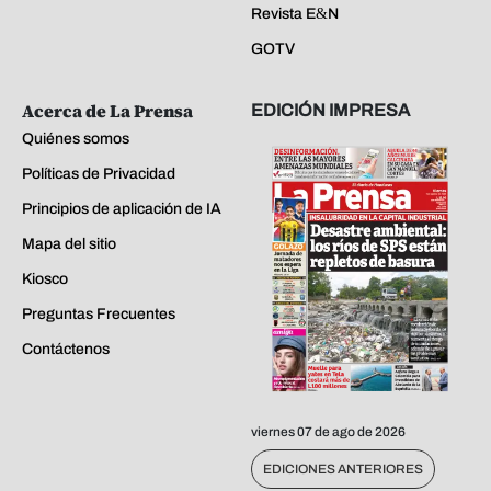
Revista E&N
GOTV
Acerca de La Prensa
EDICIÓN IMPRESA
Quiénes somos
Políticas de Privacidad
Principios de aplicación de IA
Mapa del sitio
Kiosco
Preguntas Frecuentes
Contáctenos
viernes 07 de ago de 2026
EDICIONES ANTERIORES