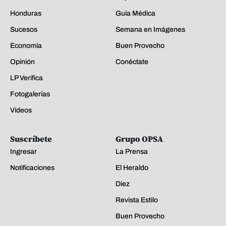
Honduras
Guía Médica
Sucesos
Semana en Imágenes
Economía
Buen Provecho
Opinión
Conéctate
LP Verifica
Fotogalerías
Videos
Suscríbete
Grupo OPSA
Ingresar
La Prensa
Notificaciones
El Heraldo
Diez
Revista Estilo
Buen Provecho