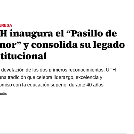
ERESA
H inaugura el “Pasillo de
nor” y consolida su legado
titucional
 develación de los dos primeros reconocimientos, UTH
 una tradición que celebra liderazgo, excelencia y
miso con la educación superior durante 40 años
udio