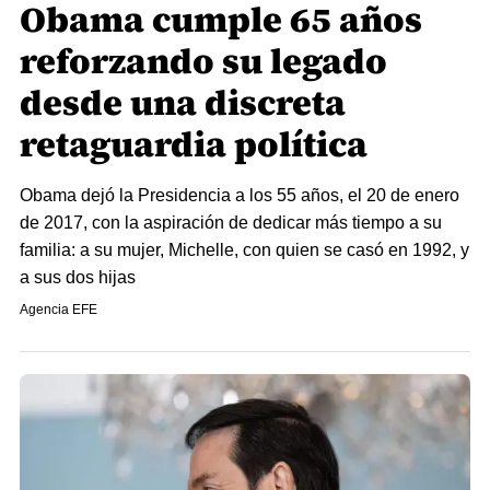
Obama cumple 65 años
reforzando su legado
desde una discreta
retaguardia política
Obama dejó la Presidencia a los 55 años, el 20 de enero
de 2017, con la aspiración de dedicar más tiempo a su
familia: a su mujer, Michelle, con quien se casó en 1992, y
a sus dos hijas
Agencia EFE