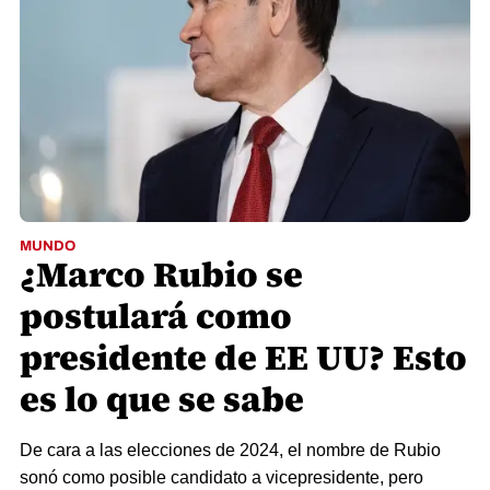
MUNDO
¿Marco Rubio se
postulará como
presidente de EE UU? Esto
es lo que se sabe
De cara a las elecciones de 2024, el nombre de Rubio
sonó como posible candidato a vicepresidente, pero