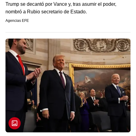
Trump se decantó por Vance y, tras asumir el poder,
nombró a Rubio secretario de Estado.
Agencias EFE