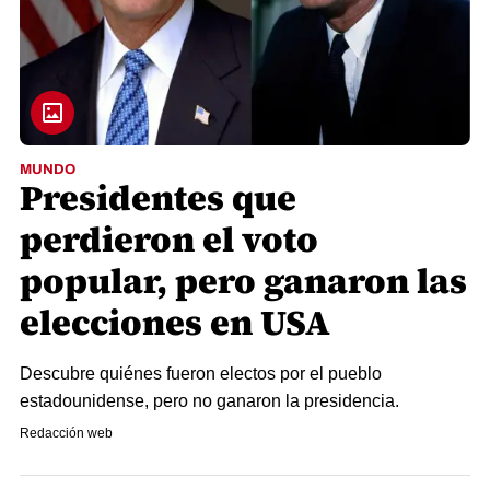
MUNDO
Presidentes que
perdieron el voto
popular, pero ganaron las
elecciones en USA
Descubre quiénes fueron electos por el pueblo
estadounidense, pero no ganaron la presidencia.
Redacción web