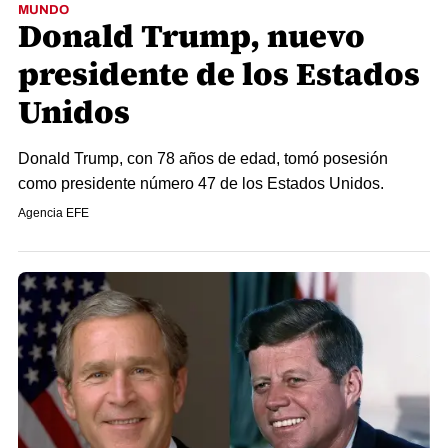
MUNDO
Donald Trump, nuevo
presidente de los Estados
Unidos
Donald Trump, con 78 años de edad, tomó posesión
como presidente número 47 de los Estados Unidos.
Agencia EFE