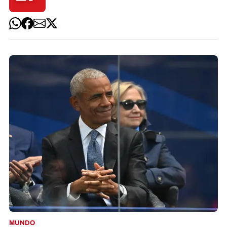
MUNDO