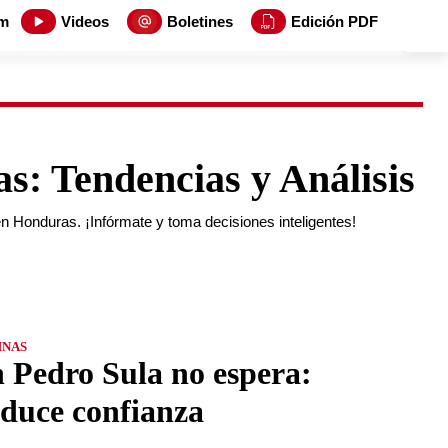
m
Videos
Boletines
Edición PDF
: Tendencias y Análisis
n Honduras. ¡Infórmate y toma decisiones inteligentes!
NAS
 Pedro Sula no espera:
duce confianza