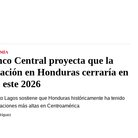
MÍA
co Central proyecta que la
lación en Honduras cerraría en
este 2026
o Lagos sostiene que Honduras históricamente ha tenido
flaciones más altas en Centroamérica
ríguez