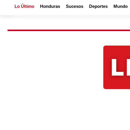
Lo Último
Honduras
Sucesos
Deportes
Mundo