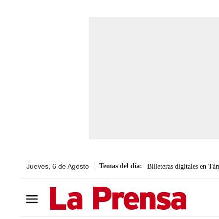
Jueves, 6 de Agosto
Billeteras digitales en Tá