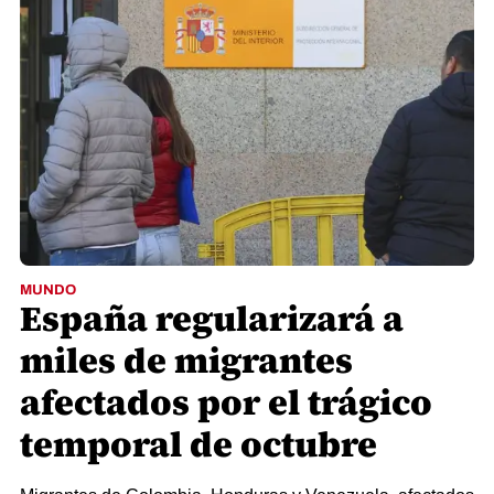
MUNDO
España regularizará a
miles de migrantes
afectados por el trágico
temporal de octubre