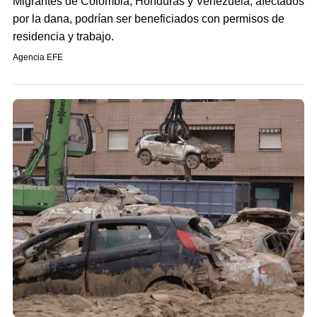
Migrantes de Colombia, Honduras y Venezuela, afectados
por la dana, podrían ser beneficiados con permisos de
residencia y trabajo.
Agencia EFE