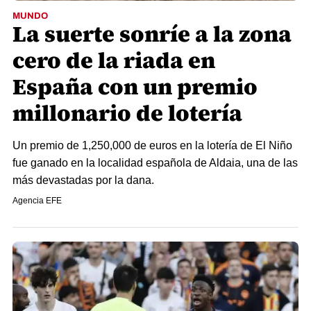
MUNDO
La suerte sonríe a la zona
cero de la riada en
España con un premio
millonario de lotería
Un premio de 1,250,000 de euros en la lotería de El Niño
fue ganado en la localidad española de Aldaia, una de las
más devastadas por la dana.
Agencia EFE