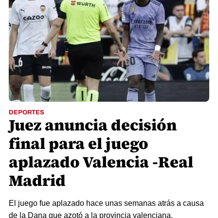
DEPORTES
Juez anuncia decisión
final para el juego
aplazado Valencia -Real
Madrid
El juego fue aplazado hace unas semanas atrás a causa
de la Dana que azotó a la provincia valenciana.