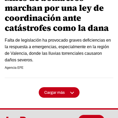
marchan por una ley de
coordinación ante
catástrofes como la dana
Falta de legislación ha provocado graves deficiencias en
la respuesta a emergencias, especialmente en la región
de Valencia, donde las lluvias torrenciales causaron
daños severos.
Agencia EFE
Cargar más