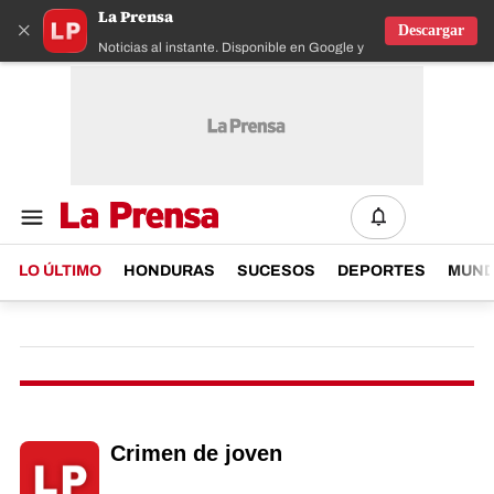
La Prensa
×
Descargar
Noticias al instante. Disponible en Google y IOS
LO ÚLTIMO
HONDURAS
SUCESOS
DEPORTES
MUN
Crimen de joven