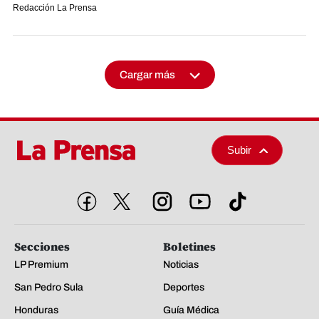
Redacción La Prensa
Cargar más
Subir
Secciones
Boletines
LP Premium
Noticias
San Pedro Sula
Deportes
Honduras
Guía Médica