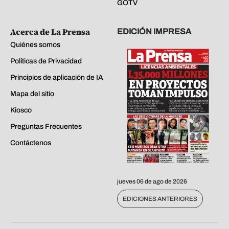
GOTV
Acerca de La Prensa
EDICIÓN IMPRESA
Quiénes somos
Políticas de Privacidad
Principios de aplicación de IA
Mapa del sitio
Kiosco
Preguntas Frecuentes
Contáctenos
jueves 06 de ago de 2026
EDICIONES ANTERIORES