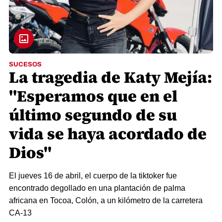
SUCESOS
La tragedia de Katy Mejía:
"Esperamos que en el
último segundo de su
vida se haya acordado de
Dios"
El jueves 16 de abril, el cuerpo de la tiktoker fue
encontrado degollado en una plantación de palma
africana en Tocoa, Colón, a un kilómetro de la carretera
CA-13