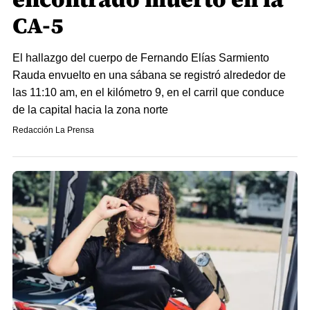
CA-5
El hallazgo del cuerpo de Fernando Elías Sarmiento
Rauda envuelto en una sábana se registró alrededor de
las 11:10 am, en el kilómetro 9, en el carril que conduce
de la capital hacia la zona norte
Redacción La Prensa