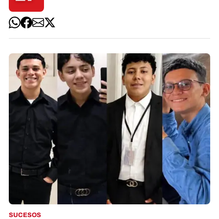
SUCESOS