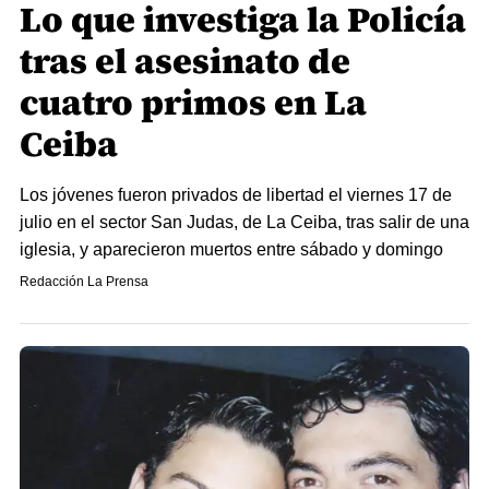
Lo que investiga la Policía
tras el asesinato de
cuatro primos en La
Ceiba
Los jóvenes fueron privados de libertad el viernes 17 de
julio en el sector San Judas, de La Ceiba, tras salir de una
iglesia, y aparecieron muertos entre sábado y domingo
Redacción La Prensa