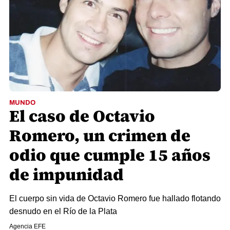
MUNDO
El caso de Octavio
Romero, un crimen de
odio que cumple 15 años
de impunidad
El cuerpo sin vida de Octavio Romero fue hallado flotando
desnudo en el Río de la Plata
Agencia EFE