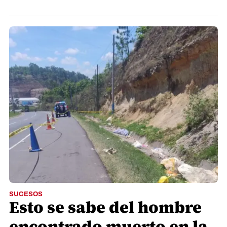
SUCESOS
Esto se sabe del hombre
encontrado muerto en la