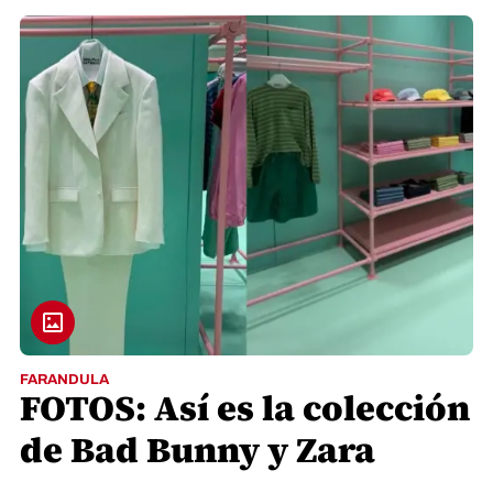
FARANDULA
FOTOS: Así es la colección
de Bad Bunny y Zara