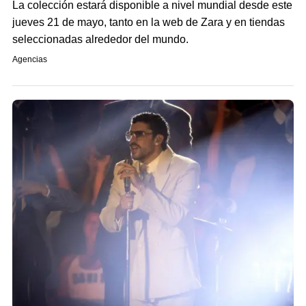
La colección estará disponible a nivel mundial desde este
jueves 21 de mayo, tanto en la web de Zara y en tiendas
seleccionadas alrededor del mundo.
Agencias