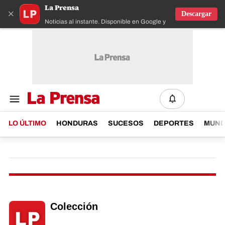
La Prensa
×
Descargar
Noticias al instante. Disponible en Google y IOS
LO ÚLTIMO
HONDURAS
SUCESOS
DEPORTES
MUN
Colección