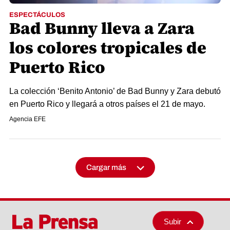
ESPECTÁCULOS
Bad Bunny lleva a Zara
los colores tropicales de
Puerto Rico
La colección ‘Benito Antonio’ de Bad Bunny y Zara debutó
en Puerto Rico y llegará a otros países el 21 de mayo.
Agencia EFE
Cargar más
Subir