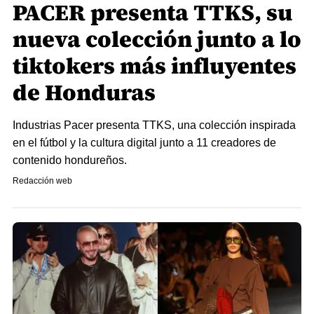
PACER presenta TTKS, su
nueva colección junto a lo
tiktokers más influyentes
de Honduras
Industrias Pacer presenta TTKS, una colección inspirada
en el fútbol y la cultura digital junto a 11 creadores de
contenido hondureños.
Redacción web