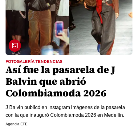
FOTOGALERÍA TENDENCIAS
Así fue la pasarela de J
Balvin que abrió
Colombiamoda 2026
J Balvin publicó en Instagram imágenes de la pasarela
con la que inauguró Colombiamoda 2026 en Medellín.
Agencia EFE