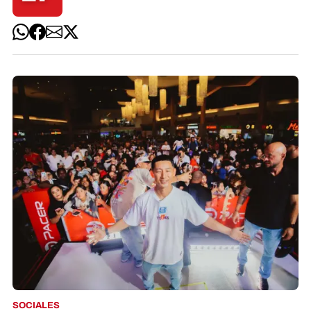
SOCIALES