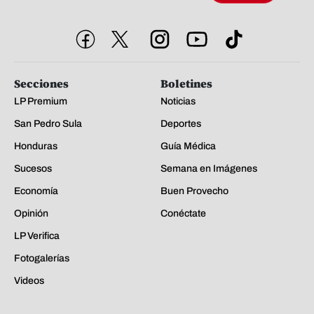
Secciones
Boletines
LP Premium
Noticias
San Pedro Sula
Deportes
Honduras
Guía Médica
Sucesos
Semana en Imágenes
Economía
Buen Provecho
Opinión
Conéctate
LP Verifica
Fotogalerías
Videos