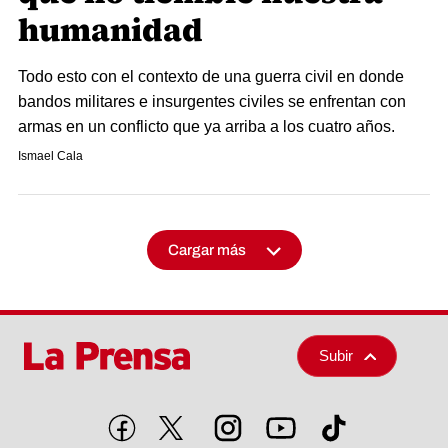
humanidad
Todo esto con el contexto de una guerra civil en donde
bandos militares e insurgentes civiles se enfrentan con
armas en un conflicto que ya arriba a los cuatro años.
Ismael Cala
Cargar más
Subir