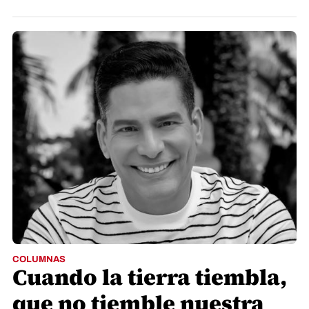
COLUMNAS
Cuando la tierra tiembla,
que no tiemble nuestra