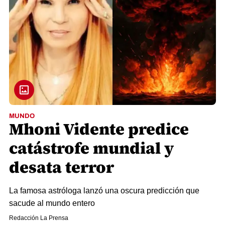
MUNDO
Mhoni Vidente predice
catástrofe mundial y
desata terror
La famosa astróloga lanzó una oscura predicción que
sacude al mundo entero
Redacción La Prensa