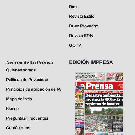
Diez
Revista Estilo
Buen Provecho
Revista E&N
GOTV
Acerca de La Prensa
EDICIÓN IMPRESA
Quiénes somos
Políticas de Privacidad
Principios de aplicación de IA
Mapa del sitio
Kiosco
Preguntas Frecuentes
Contáctenos