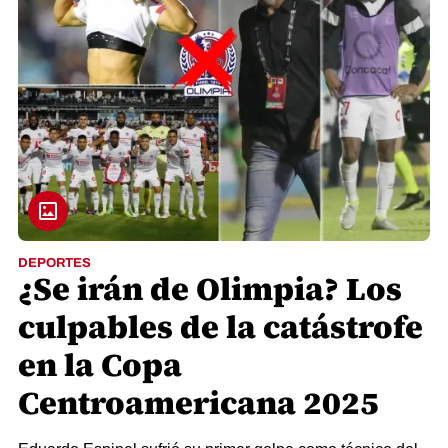
DEPORTES
¿Se irán de Olimpia? Los
culpables de la catástrofe
en la Copa
Centroamericana 2025