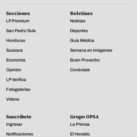
Secciones
Boletines
LP Premium
Noticias
San Pedro Sula
Deportes
Honduras
Guía Médica
Sucesos
Semana en Imágenes
Economía
Buen Provecho
Opinión
Conéctate
LP Verifica
Fotogalerías
Videos
Suscríbete
Grupo OPSA
Ingresar
La Prensa
Notificaciones
El Heraldo