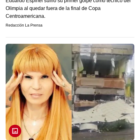
Eduardo Espinel sufrió su primer golpe como técnico del
Olimpia al quedar fuera de la final de Copa
Centroamericana.
Redacción La Prensa