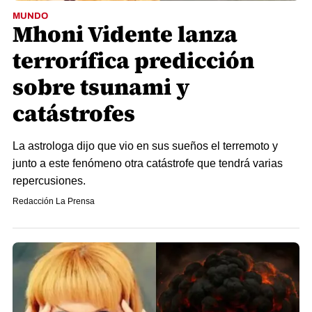
MUNDO
Mhoni Vidente lanza
terrorífica predicción
sobre tsunami y
catástrofes
La astrologa dijo que vio en sus sueños el terremoto y
junto a este fenómeno otra catástrofe que tendrá varias
repercusiones.
Redacción La Prensa