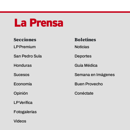
Secciones
Boletines
LP Premium
Noticias
San Pedro Sula
Deportes
Honduras
Guía Médica
Sucesos
Semana en Imágenes
Economía
Buen Provecho
Opinión
Conéctate
LP Verifica
Fotogalerías
Videos