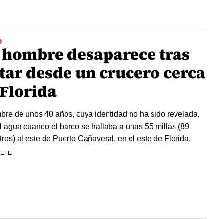
O
 hombre desaparece tras
ltar desde un crucero cerca
 Florida
bre de unos 40 años, cuya identidad no ha sido revelada,
al agua cuando el barco se hallaba a unas 55 millas (89
tros) al este de Puerto Cañaveral, en el este de Florida.
 EFE