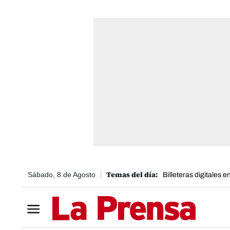
Sábado, 8 de Agosto
Billeteras digitales 