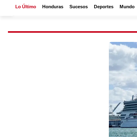
Lo Último
Honduras
Sucesos
Deportes
Mundo