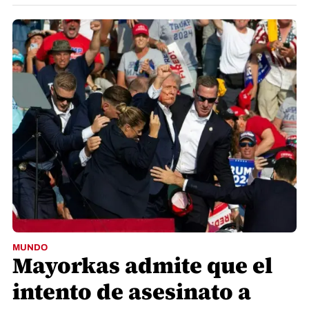
MUNDO
Mayorkas admite que el
intento de asesinato a