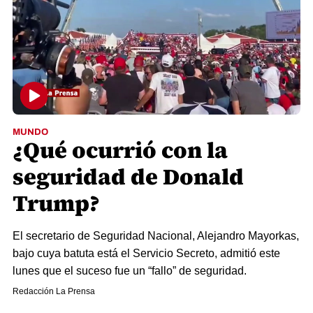
MUNDO
¿Qué ocurrió con la
seguridad de Donald
Trump?
El secretario de Seguridad Nacional, Alejandro Mayorkas,
bajo cuya batuta está el Servicio Secreto, admitió este
lunes que el suceso fue un “fallo” de seguridad.
Redacción La Prensa