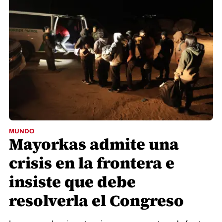
MUNDO
Mayorkas admite una
crisis en la frontera e
insiste que debe
resolverla el Congreso