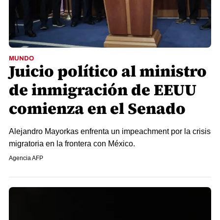
MUNDO
Juicio político al ministro
de inmigración de EEUU
comienza en el Senado
Alejandro Mayorkas enfrenta un impeachment por la crisis
migratoria en la frontera con México.
Agencia AFP