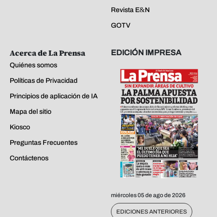
Revista E&N
GOTV
Acerca de La Prensa
EDICIÓN IMPRESA
Quiénes somos
Políticas de Privacidad
Principios de aplicación de IA
Mapa del sitio
Kiosco
Preguntas Frecuentes
Contáctenos
miércoles 05 de ago de 2026
EDICIONES ANTERIORES