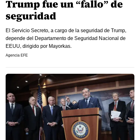
Trump fue un “fallo” de
seguridad
El Servicio Secreto, a cargo de la seguridad de Trump,
depende del Departamento de Seguridad Nacional de
EEUU, dirigido por Mayorkas.
Agencia EFE