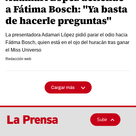
a Fátima Bosch: "Ya basta
de hacerle preguntas"
La presentadora Adamari López pidió parar el odio hacia
Fátima Bosch, quien está en el ojo del huracán tras ganar
el Miss Universo
Redacción web
Cargar más
Subir