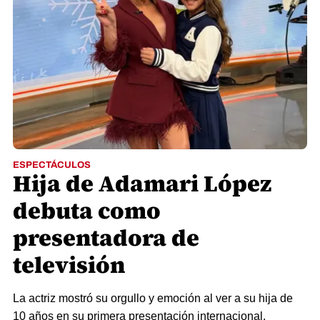
ESPECTÁCULOS
Hija de Adamari López
debuta como
presentadora de
televisión
La actriz mostró su orgullo y emoción al ver a su hija de
10 años en su primera presentación internacional.