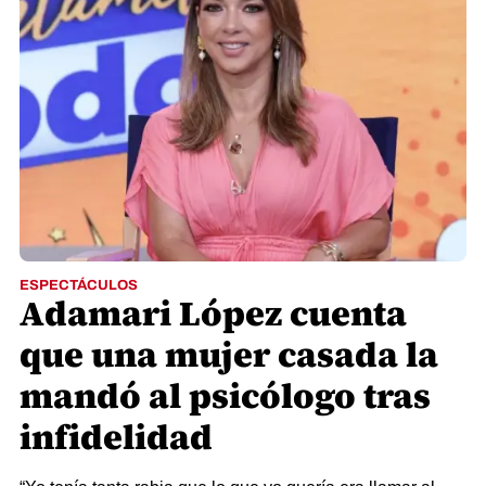
ESPECTÁCULOS
Adamari López cuenta
que una mujer casada la
mandó al psicólogo tras
infidelidad