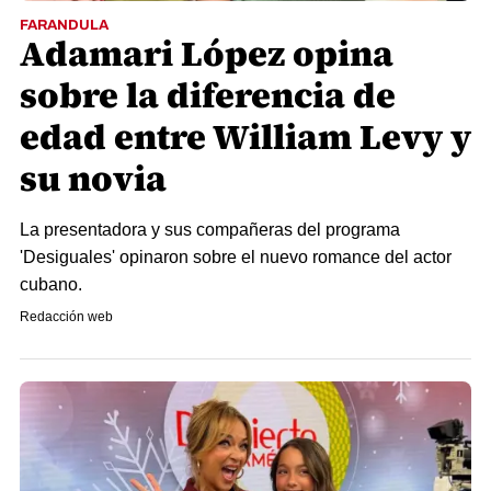
FARANDULA
Adamari López opina
sobre la diferencia de
edad entre William Levy y
su novia
La presentadora y sus compañeras del programa
'Desiguales' opinaron sobre el nuevo romance del actor
cubano.
Redacción web