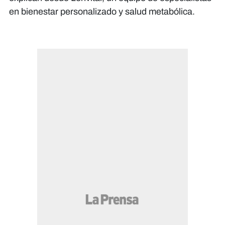
en bienestar personalizado y salud metabólica.