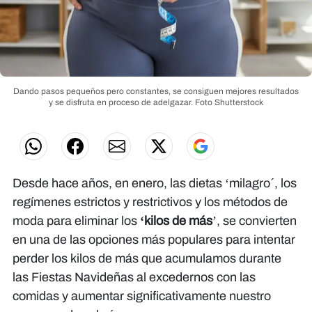
Dando pasos pequeños pero constantes, se consiguen mejores resultados
y se disfruta en proceso de adelgazar.
Foto Shutterstock
Desde hace años, en enero, las dietas ‘milagro´, los
regímenes estrictos y restrictivos y los métodos de
moda para eliminar los
‘kilos de más
’, se convierten
en una de las opciones más populares para intentar
perder los kilos de más que acumulamos durante
las Fiestas Navideñas al excedernos con las
comidas y aumentar significativamente nuestro