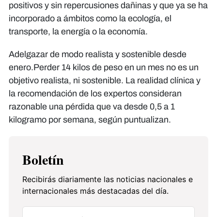
positivos y sin repercusiones dañinas y que ya se ha
incorporado a ámbitos como la ecología, el
transporte, la energía o la economía.
Adelgazar de modo realista y sostenible desde
enero.Perder 14 kilos de peso en un mes no es un
objetivo realista, ni sostenible. La realidad clínica y
la recomendación de los expertos consideran
razonable una pérdida que va desde 0,5 a 1
kilogramo por semana, según puntualizan.
Boletín
Recibirás diariamente las noticias nacionales e
internacionales más destacadas del día.