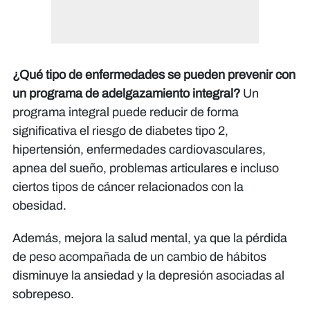
¿Qué tipo de enfermedades se pueden prevenir con
un programa de adelgazamiento integral?
Un
programa integral puede reducir de forma
significativa el riesgo de diabetes tipo 2,
hipertensión, enfermedades cardiovasculares,
apnea del sueño, problemas articulares e incluso
ciertos tipos de cáncer relacionados con la
obesidad.
Además, mejora la salud mental, ya que la pérdida
de peso acompañada de un cambio de hábitos
disminuye la ansiedad y la depresión asociadas al
sobrepeso.