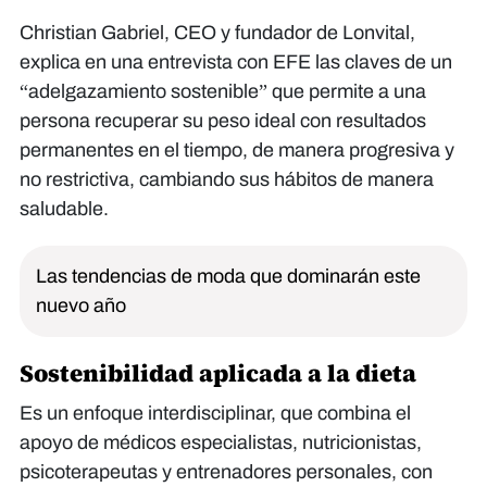
Christian Gabriel, CEO y fundador de Lonvital,
explica en una entrevista con EFE las claves de un
“adelgazamiento sostenible” que permite a una
persona recuperar su peso ideal con resultados
permanentes en el tiempo, de manera progresiva y
no restrictiva, cambiando sus hábitos de manera
saludable.
Las tendencias de moda que dominarán este
nuevo año
Sostenibilidad aplicada a la dieta
Es un enfoque interdisciplinar, que combina el
apoyo de médicos especialistas, nutricionistas,
psicoterapeutas y entrenadores personales, con