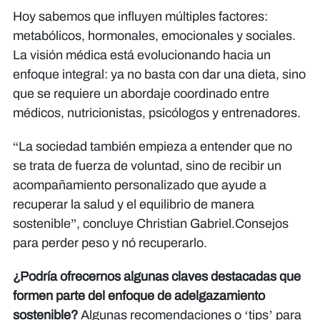
Hoy sabemos que influyen múltiples factores:
metabólicos, hormonales, emocionales y sociales.
La visión médica está evolucionando hacia un
enfoque integral: ya no basta con dar una dieta, sino
que se requiere un abordaje coordinado entre
médicos, nutricionistas, psicólogos y entrenadores.
“La sociedad también empieza a entender que no
se trata de fuerza de voluntad, sino de recibir un
acompañamiento personalizado que ayude a
recuperar la salud y el equilibrio de manera
sostenible”, concluye Christian Gabriel.Consejos
para perder peso y nó recuperarlo.
¿Podría ofrecernos algunas claves destacadas que
formen parte del enfoque de adelgazamiento
sostenible?
Algunas recomendaciones o ‘tips’ para