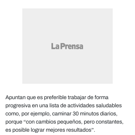
Apuntan que es preferible trabajar de forma
progresiva en una lista de actividades saludables
como, por ejemplo, caminar 30 minutos diarios,
porque “con cambios pequeños, pero constantes,
es posible lograr mejores resultados”.