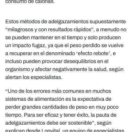
consumo de calorías.
Estos métodos de adelgazamientos supuestamente
“milagrosos y con resultados rápidos”, a menudo no
se pueden mantener en el tiempo y solo producen
un impacto fugaz, ya que el peso perdido se vuelve
a recuperar en el denominado ‘efecto rebote’, e
incluso pueden provocar desequilibrios en el
organismo y afectar negativamente la salud, según
alertan los especialistas.
“Uno de los errores más comunes en muchos
sistemas de alimentación es la expectativa de
perder grandes cantidades de peso en muy poco
tiempo. Para ser eficaz y tener éxito, la pauta de
adelgazamientos debe ser sostenible”, según
explican desde Lonvital, un equipo de especialistas