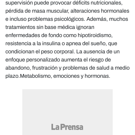
supervisión puede provocar déficits nutricionales,
pérdida de masa muscular, alteraciones hormonales
e incluso problemas psicológicos. Además, muchos
tratamientos sin base médica ignoran
enfermedades de fondo como hipotiroidismo,
resistencia a la insulina o apnea del sueño, que
condicionan el peso corporal. La ausencia de un
enfoque personalizado aumenta el riesgo de
abandono, frustración y problemas de salud a medio
plazo.Metabolismo, emociones y hormonas.