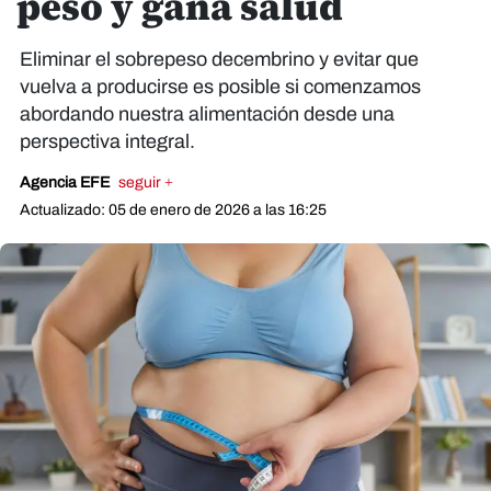
peso y gana salud
Eliminar el sobrepeso decembrino y evitar que
vuelva a producirse es posible si comenzamos
abordando nuestra alimentación desde una
perspectiva integral.
Agencia EFE
seguir +
Actualizado: 05 de enero de 2026 a las 16:25