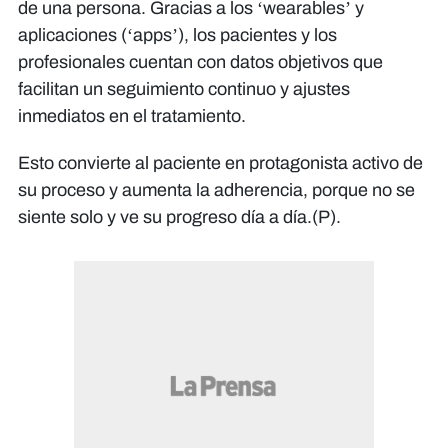
de una persona. Gracias a los ‘wearables’ y
aplicaciones (‘apps’), los pacientes y los
profesionales cuentan con datos objetivos que
facilitan un seguimiento continuo y ajustes
inmediatos en el tratamiento.
Esto convierte al paciente en protagonista activo de
su proceso y aumenta la adherencia, porque no se
siente solo y ve su progreso día a día.(P).