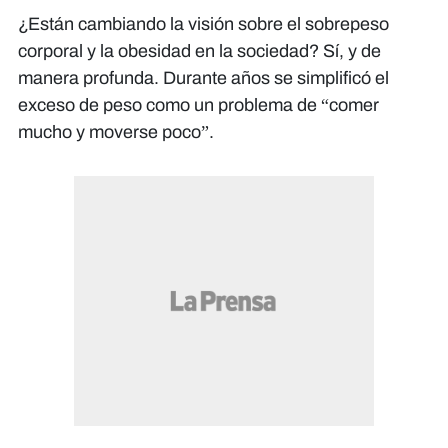
¿Están cambiando la visión sobre el sobrepeso
corporal y la obesidad en la sociedad? Sí, y de
manera profunda. Durante años se simplificó el
exceso de peso como un problema de “comer
mucho y moverse poco”.