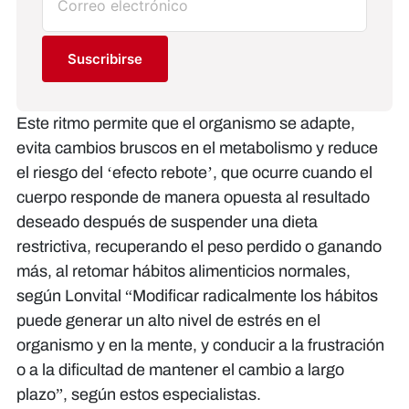
Suscribirse
Este ritmo permite que el organismo se adapte,
evita cambios bruscos en el metabolismo y reduce
el riesgo del ‘efecto rebote’, que ocurre cuando el
cuerpo responde de manera opuesta al resultado
deseado después de suspender una dieta
restrictiva, recuperando el peso perdido o ganando
más, al retomar hábitos alimenticios normales,
según Lonvital “Modificar radicalmente los hábitos
puede generar un alto nivel de estrés en el
organismo y en la mente, y conducir a la frustración
o a la dificultad de mantener el cambio a largo
plazo”, según estos especialistas.