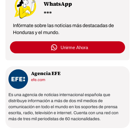
WhatsApp
Infórmate sobre las noticias más destacadas de
Honduras y el mundo.
Unirme Ahora
Agencia EFE
efe.com
Es una agencia de noticias internacional española que
distribuye información a más de dos mil medios de
comunicación en todo el mundo en los soportes de prensa
escrita, radio, televisión e internet. Cuenta con una red con
más de tres mil periodistas de 60 nacionalidades.