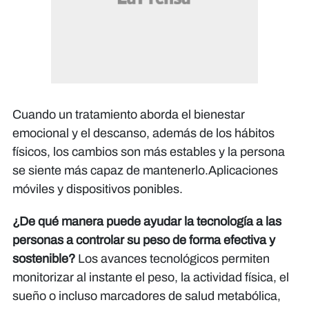
Cuando un tratamiento aborda el bienestar
emocional y el descanso, además de los hábitos
físicos, los cambios son más estables y la persona
se siente más capaz de mantenerlo.Aplicaciones
móviles y dispositivos ponibles.
¿De qué manera puede ayudar la tecnología a las
personas a controlar su peso de forma efectiva y
sostenible?
Los avances tecnológicos permiten
monitorizar al instante el peso, la actividad física, el
sueño o incluso marcadores de salud metabólica,