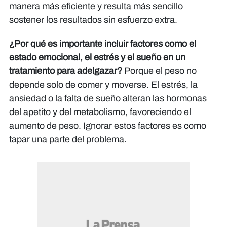
manera más eficiente y resulta más sencillo
sostener los resultados sin esfuerzo extra.
¿Por qué es importante incluir factores como el
estado emocional, el estrés y el sueño en un
tratamiento para adelgazar?
Porque el peso no
depende solo de comer y moverse. El estrés, la
ansiedad o la falta de sueño alteran las hormonas
del apetito y del metabolismo, favoreciendo el
aumento de peso. Ignorar estos factores es como
tapar una parte del problema.