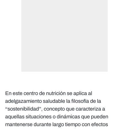
En este centro de nutrición se aplica al
adelgazamiento saludable la filosofía de la
“sostenibilidad”, concepto que caracteriza a
aquellas situaciones o dinámicas que pueden
mantenerse durante largo tiempo con efectos