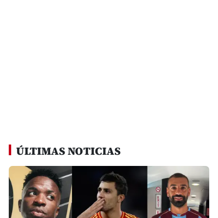
ÚLTIMAS NOTICIAS
Deportes