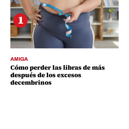
Cómo perder las libras de más
después de los excesos
decembrinos