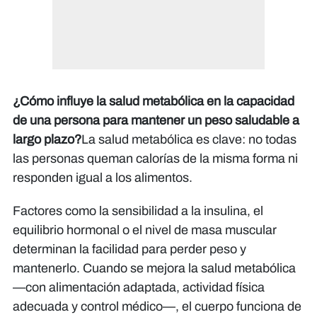
¿Cómo influye la salud metabólica en la capacidad
de una persona para mantener un peso saludable a
largo plazo?
La salud metabólica es clave: no todas
las personas queman calorías de la misma forma ni
responden igual a los alimentos.
Factores como la sensibilidad a la insulina, el
equilibrio hormonal o el nivel de masa muscular
determinan la facilidad para perder peso y
mantenerlo. Cuando se mejora la salud metabólica
—con alimentación adaptada, actividad física
adecuada y control médico—, el cuerpo funciona de