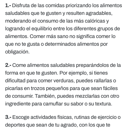
1.-
Disfruta de las comidas priorizando los alimentos
saludables que te gusten y resulten agradables,
moderando el consumo de las más calóricas y
logrando el equilibrio entre los diferentes grupos de
alimentos. Comer más sano no significa comer lo
que no te gusta o determinados alimentos por
obligación.
2.-
Come alimentos saludables preparándolos de la
forma en que te gusten. Por ejemplo, si tienes
dificultad para comer verduras, puedes rallarlas o
picarlas en trozos pequeños para que sean fáciles
de consumir. También, puedes mezclarlas con otro
ingrediente para camuflar su sabor o su textura.
3.-
Escoge actividades físicas, rutinas de ejercicio o
deportes que sean de tu agrado, con los que te