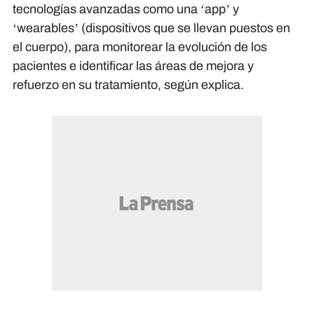
tecnologías avanzadas como una ‘app’ y
‘wearables’ (dispositivos que se llevan puestos en
el cuerpo), para monitorear la evolución de los
pacientes e identificar las áreas de mejora y
refuerzo en su tratamiento, según explica.