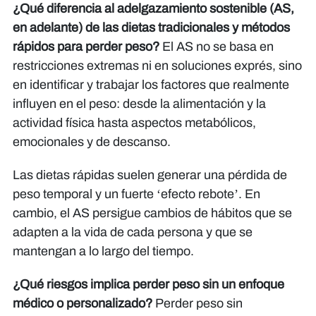
¿Qué diferencia al adelgazamiento sostenible (AS,
en adelante) de las dietas tradicionales y métodos
rápidos para perder peso?
El AS no se basa en
restricciones extremas ni en soluciones exprés, sino
en identificar y trabajar los factores que realmente
influyen en el peso: desde la alimentación y la
actividad física hasta aspectos metabólicos,
emocionales y de descanso.
Las dietas rápidas suelen generar una pérdida de
peso temporal y un fuerte ‘efecto rebote’. En
cambio, el AS persigue cambios de hábitos que se
adapten a la vida de cada persona y que se
mantengan a lo largo del tiempo.
¿Qué riesgos implica perder peso sin un enfoque
médico o personalizado?
Perder peso sin