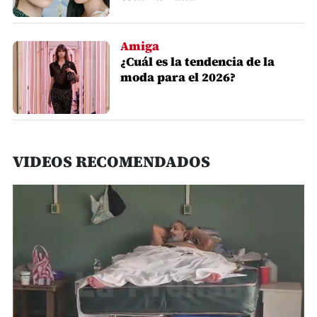
Amiga
¿Cuál es la tendencia de la
moda para el 2026?
VIDEOS RECOMENDADOS