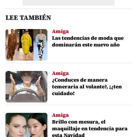
LEE TAMBIÉN
Amiga
Las tendencias de moda que
dominarán este nuevo año
Amiga
¿Conduces de manera
temeraria al volante?, ¡¿ten
cuidado!
Amiga
Brillo con mesura, el
maquillaje en tendencia para
esta Navidad