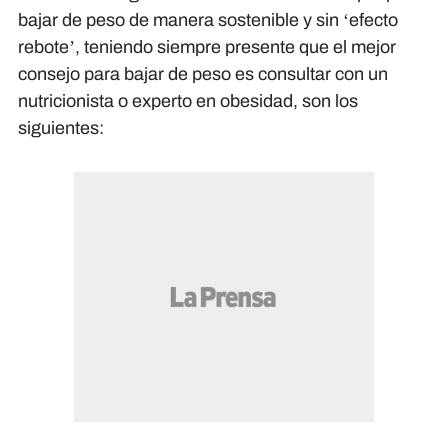
bajar de peso de manera sostenible y sin ‘efecto
rebote’, teniendo siempre presente que el mejor
consejo para bajar de peso es consultar con un
nutricionista o experto en obesidad, son los
siguientes: