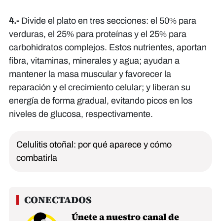
4.-
Divide el plato en tres secciones: el 50% para
verduras, el 25% para proteínas y el 25% para
carbohidratos complejos. Estos nutrientes, aportan
fibra, vitaminas, minerales y agua; ayudan a
mantener la masa muscular y favorecer la
reparación y el crecimiento celular; y liberan su
energía de forma gradual, evitando picos en los
niveles de glucosa, respectivamente.
Celulitis otoñal: por qué aparece y cómo
combatirla
Únete a nuestro canal de