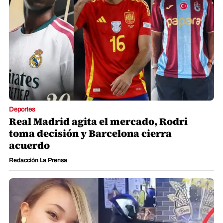
Real Madrid agita el mercado, Rodri
toma decisión y Barcelona cierra
acuerdo
Redacción La Prensa