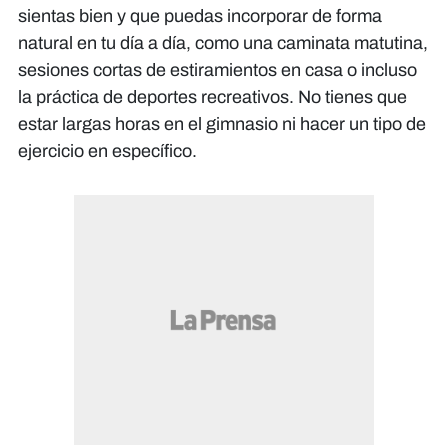
sientas bien y que puedas incorporar de forma
natural en tu día a día, como una caminata matutina,
sesiones cortas de estiramientos en casa o incluso
la práctica de deportes recreativos. No tienes que
estar largas horas en el gimnasio ni hacer un tipo de
ejercicio en específico.